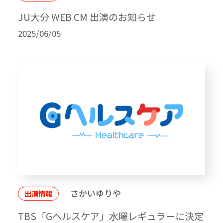
JU大分 WEB CM 出演のお知らせ
2025/06/05
さかいゆりや
出演情報
TBS「Gヘルスケア」水曜レギュラーに決定