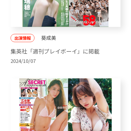
葵成美
出演情報
集英社「週刊プレイボーイ」に掲載
2024/10/07