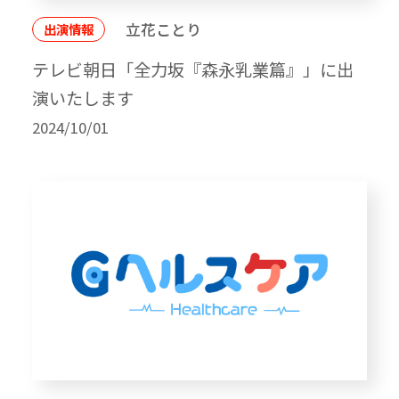
立花ことり
出演情報
テレビ朝日「全力坂『森永乳業篇』」に出
演いたします
2024/10/01