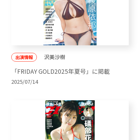
沢美沙樹
出演情報
「FRIDAY GOLD2025年夏号」に掲載
2025/07/14