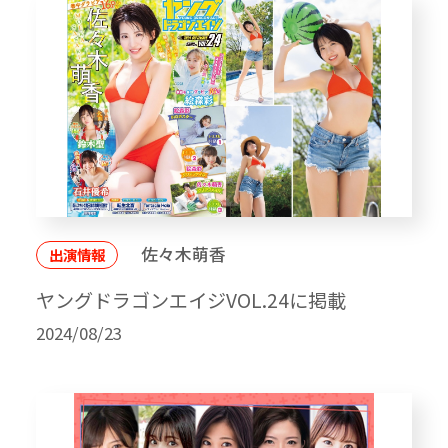
佐々木萌香
出演情報
ヤングドラゴンエイジVOL.24に掲載
2024/08/23