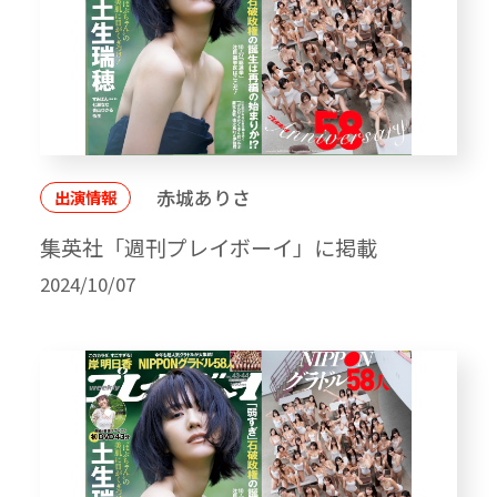
赤城ありさ
出演情報
集英社「週刊プレイボーイ」に掲載
2024/10/07