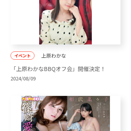
上原わかな
イベント
「上原わかなBBQオフ会」開催決定！
2024/08/09