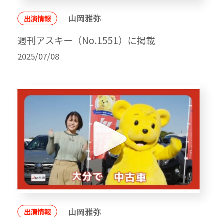
山岡雅弥
出演情報
週刊アスキー（No.1551）に掲載
2025/07/08
山岡雅弥
出演情報