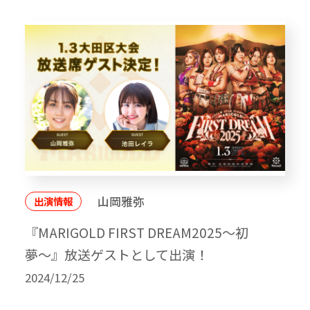
山岡雅弥
出演情報
『MARIGOLD FIRST DREAM2025〜初
夢〜』放送ゲストとして出演！
2024/12/25