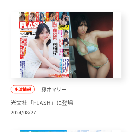
藤井マリー
出演情報
光文社「FLASH」に登場
2024/08/27