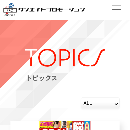
トピックス