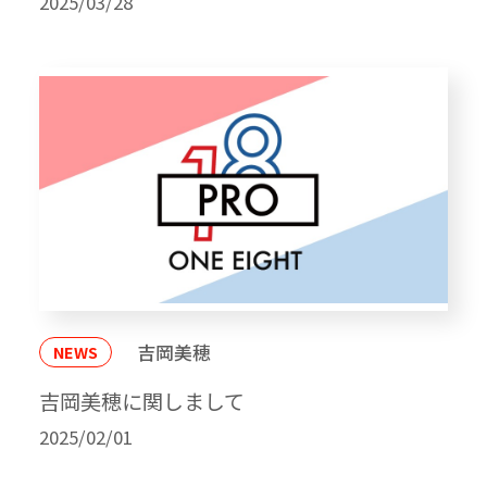
2025/03/28
吉岡美穂
NEWS
吉岡美穂に関しまして
2025/02/01