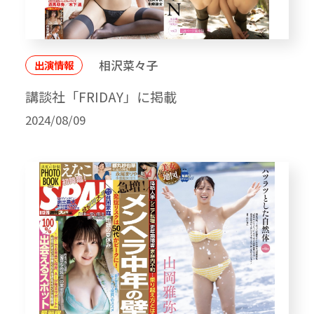
相沢菜々子
出演情報
講談社「FRIDAY」に掲載
2024/08/09