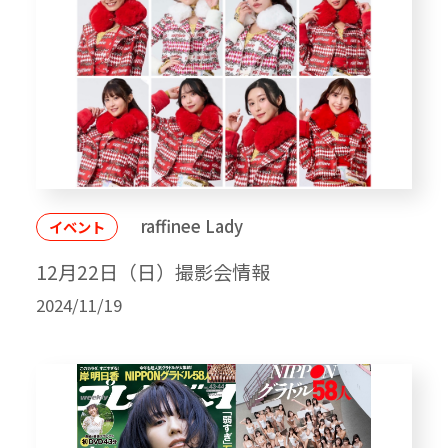
raffinee Lady
イベント
12月22日（日）撮影会情報
2024/11/19