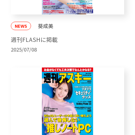
葵成美
NEWS
週刊FLASHに掲載
2025/07/08