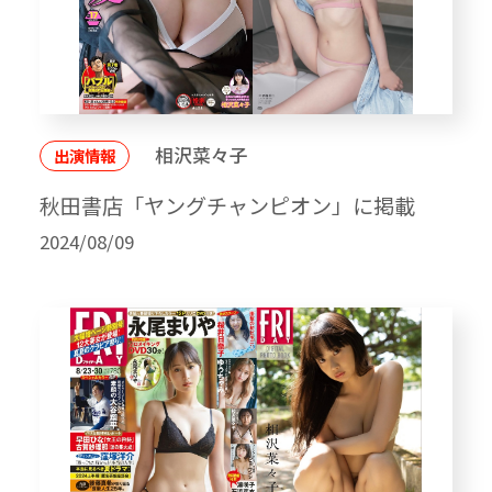
相沢菜々子
出演情報
秋田書店「ヤングチャンピオン」に掲載
2024/08/09