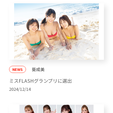
葵成美
NEWS
ミスFLASHグランプリに選出
2024/12/14