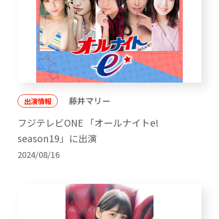
藤井マリー
出演情報
フジテレビONE 「オールナイトe!
season19」に出演
2024/08/16