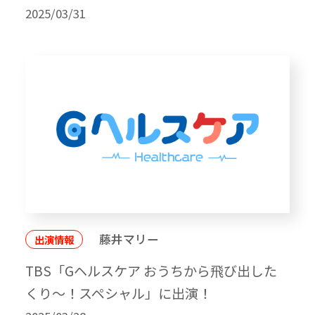
2025/03/31
藤井マリー
出演情報
TBS「Gヘルスケア おうちから飛び出した
くり～！スペシャル」に出演！