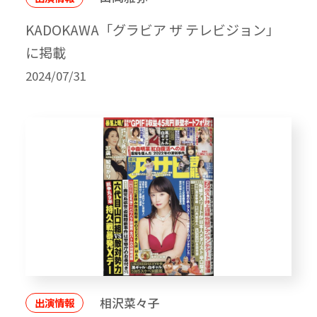
KADOKAWA「グラビア ザ テレビジョン」
に掲載
2024/07/31
相沢菜々子
出演情報