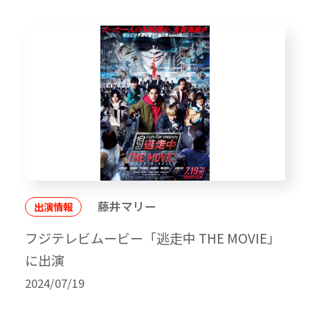
藤井マリー
出演情報
フジテレビムービー「逃走中 THE MOVIE」
に出演
2024/07/19