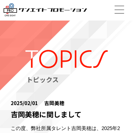
トピックス
2025/02/01 吉岡美穂
吉岡美穂に関しまして
この度、弊社所属タレント吉岡美穂は、2025年2