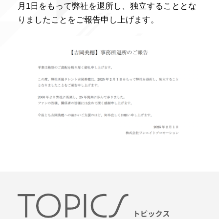
月1日をもって弊社を退所し、独立することとな
りましたことをご報告申し上げます。