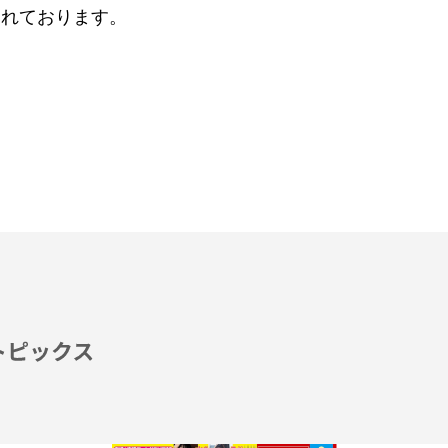
されております。