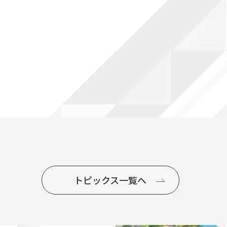
トピックス一覧へ