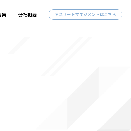
募集
会社概要
アスリートマネジメントはこちら