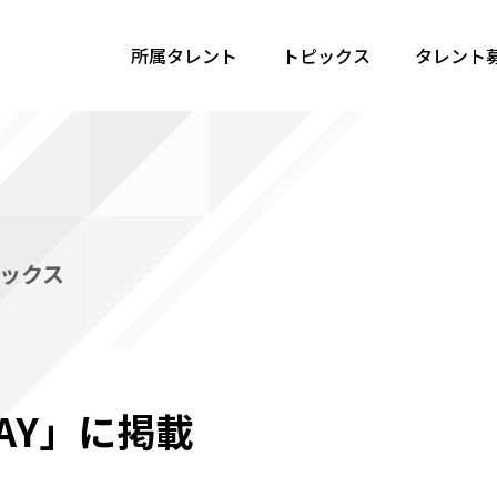
所属タレント
トピックス
タレント
ックス
DAY」に掲載