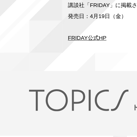
講談社「FRIDAY」に掲載
発売日：4月19日（金）
FRIDAY公式HP