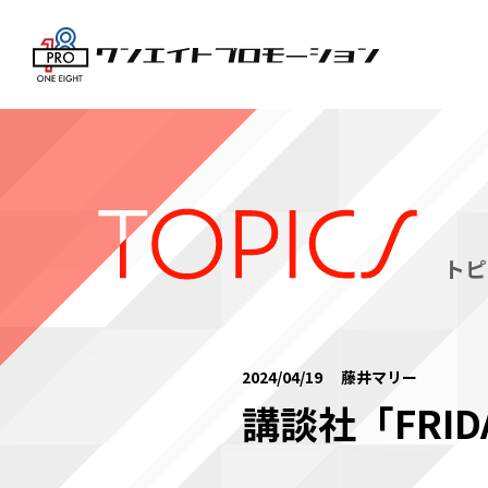
トピ
2024/04/19 藤井マリー
講談社「FRI