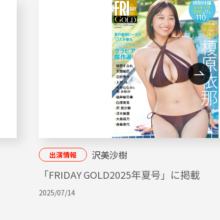
沢美沙樹
出演情報
「FRIDAY GOLD2025年夏号」に掲載
2025/07/14