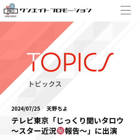
トピックス
2024/07/25 天野ちよ
テレビ東京「じっくり聞いタロウ
～スター近況
報告～」に出演