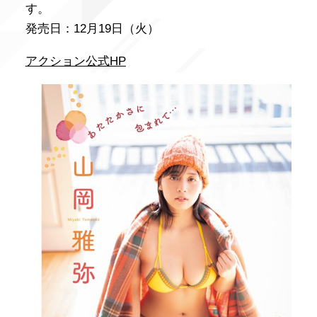
す。
発売日：12月19日（火）
アクション公式HP