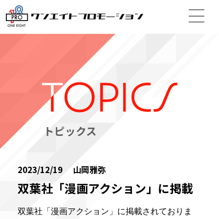
トピックス
2023/12/19 山岡雅弥
双葉社「漫画アクション」に掲載
双葉社「漫画アクション」に掲載されておりま