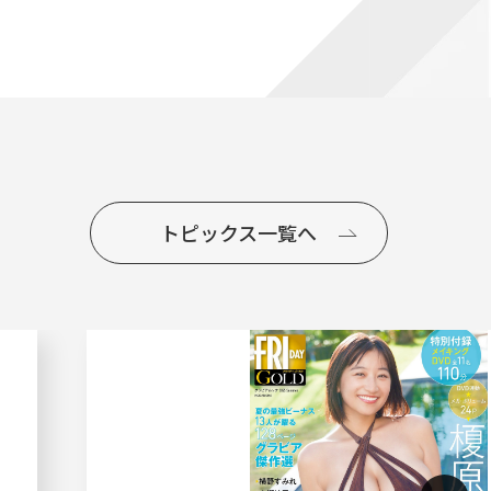
トピックス一覧へ