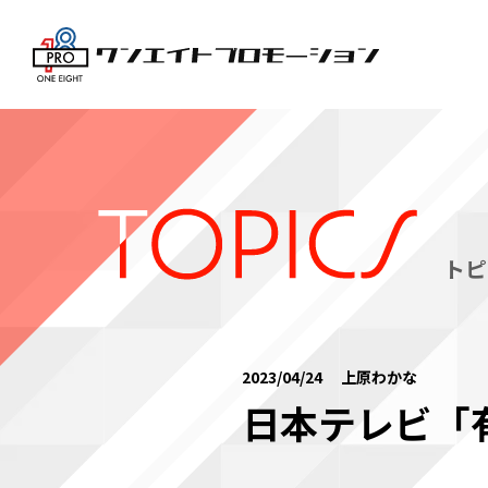
トピ
2023/04/24 上原わかな
日本テレビ「