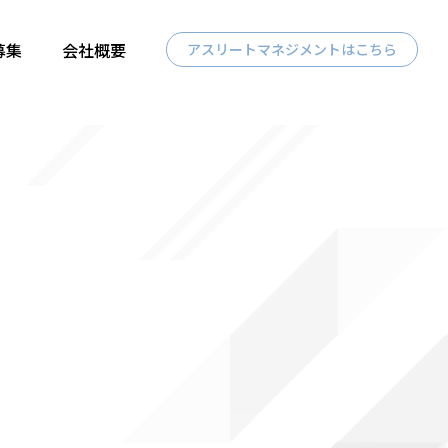
募集
会社概要
アスリートマネジメントはこちら