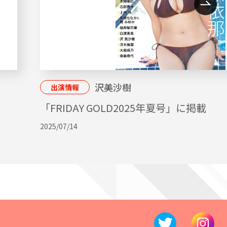
沢美沙樹
出演情報
「FRIDAY GOLD2025年夏号」に掲載
2025/07/14