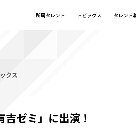
所属タレント
トピックス
タレント
ックス
有吉ゼミ」に出演！