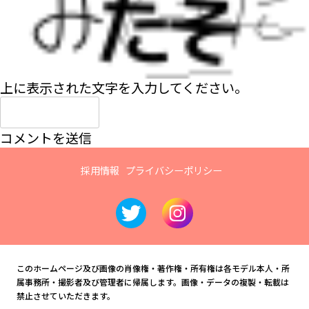
上に表示された文字を入力してください。
採用情報
プライバシーポリシー
このホームページ及び画像の肖像権・著作権・所有権は各モデル本人・所
属事務所・撮影者及び管理者に帰属します。画像・データの複製・転載は
禁止させていただきます。