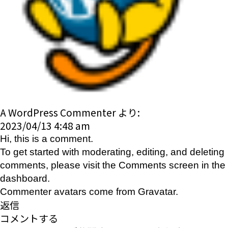
A WordPress Commenter
より:
2023/04/13 4:48 am
Hi, this is a comment.
To get started with moderating, editing, and deleting
comments, please visit the Comments screen in the
dashboard.
Commenter avatars come from
Gravatar
.
返信
コメントする