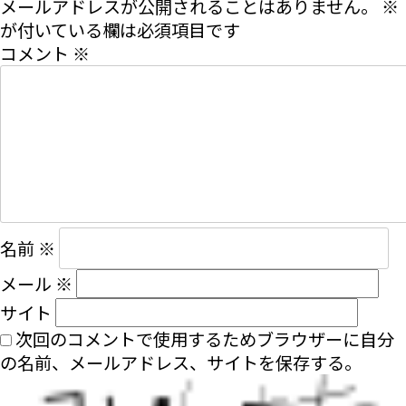
メールアドレスが公開されることはありません。
※
が付いている欄は必須項目です
コメント
※
名前
※
メール
※
サイト
次回のコメントで使用するためブラウザーに自分
の名前、メールアドレス、サイトを保存する。