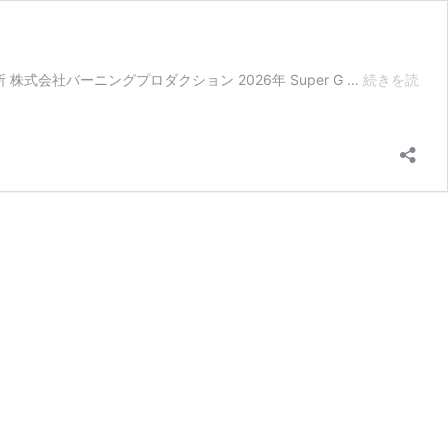
 株式会社バーニングプロダクション 2026年 Super G …
続きを読