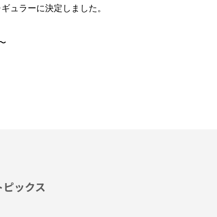
レギュラーに決定しました。
〜