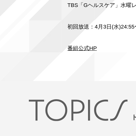
TBS「Gヘルスケア」水曜
初回放送：4月3日(水)24:55
番組公式HP