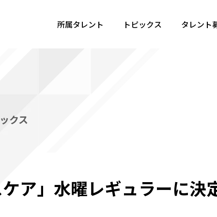
所属タレント
トピックス
タレント
ックス
ルスケア」水曜レギュラーに決