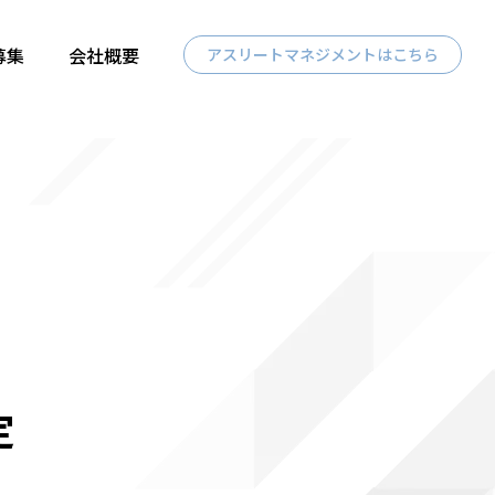
募集
会社概要
アスリートマネジメントはこちら
定