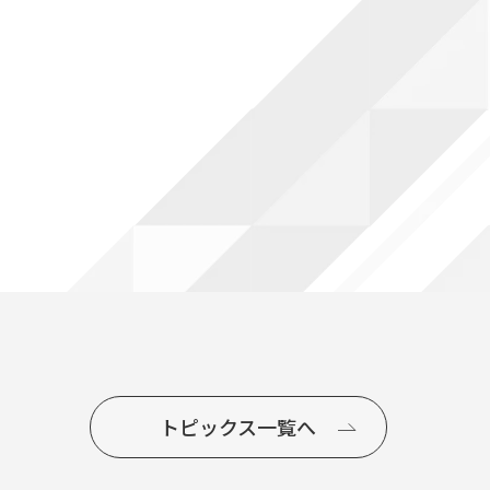
トピックス一覧へ