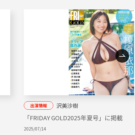
沢美沙樹
出演情報
「FRIDAY GOLD2025年夏号」に掲載
2025/07/14