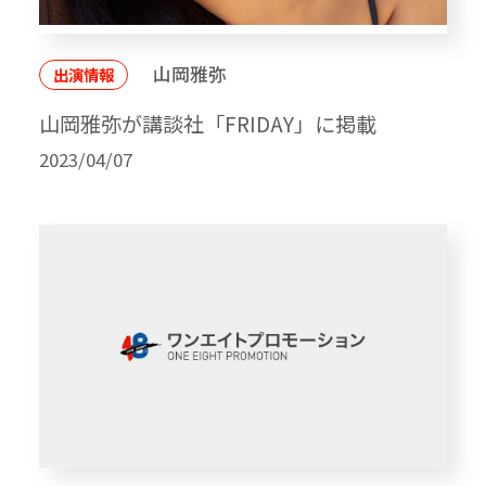
山岡雅弥
出演情報
山岡雅弥が講談社「FRIDAY」に掲載
2023/04/07