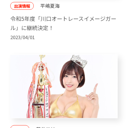
平嶋夏海
出演情報
令和5年度「川口オートレースイメージガー
ル」に継続決定！
2023/04/01