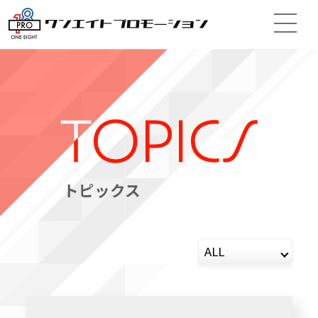
トピックス