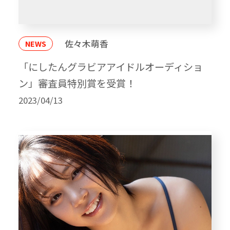
佐々木萌香
NEWS
「にしたんグラビアアイドルオーディショ
ン」審査員特別賞を受賞！
2023/04/13