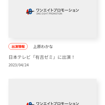
上原わかな
出演情報
日本テレビ「有吉ゼミ」に出演！
2023/04/24