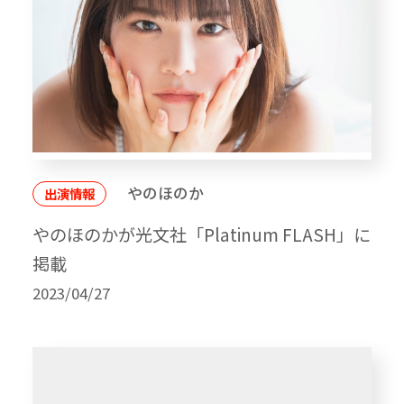
やのほのか
出演情報
やのほのかが光文社「Platinum FLASH」に
掲載
2023/04/27