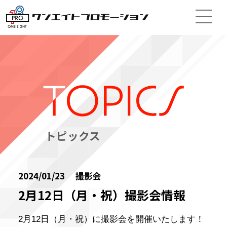
トピックス
2024/01/23 撮影会
2月12日（月・祝）撮影会情報
2月12日（月・祝）に撮影会を開催いたします！