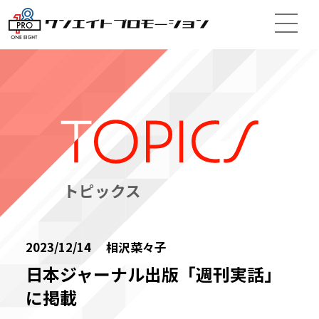
トピックス
2023/12/14 相沢菜々子
日本ジャーナル出版「週刊実話」
に掲載