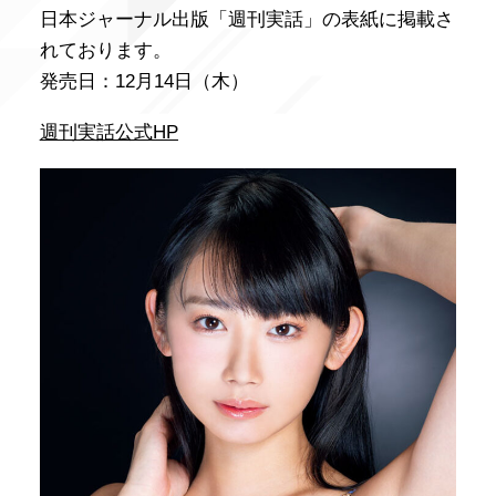
日本ジャーナル出版「週刊実話」の表紙に掲載さ
れております。
発売日：12月14日（木）
週刊実話公式HP