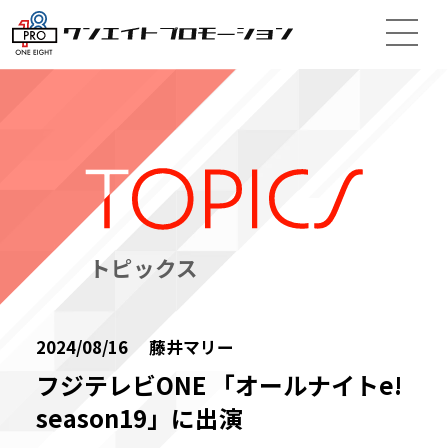
トピックス
2024/08/16 藤井マリー
フジテレビONE 「オールナイトe!
season19」に出演