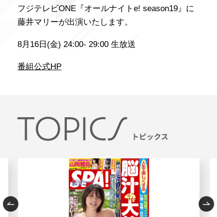
フジテレビONE『オールナイトe! season19』に
藤井マリーが出演いたします。
8月16日(金) 24:00- 29:00 生放送
番組公式HP