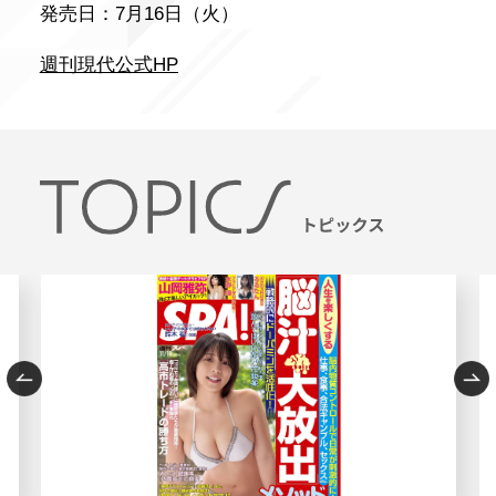
発売日：7月16日（火）
週刊現代公式HP