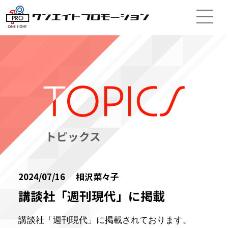
トピックス
2024/07/16 相沢菜々子
講談社「週刊現代」に掲載
講談社「週刊現代」に掲載されております。