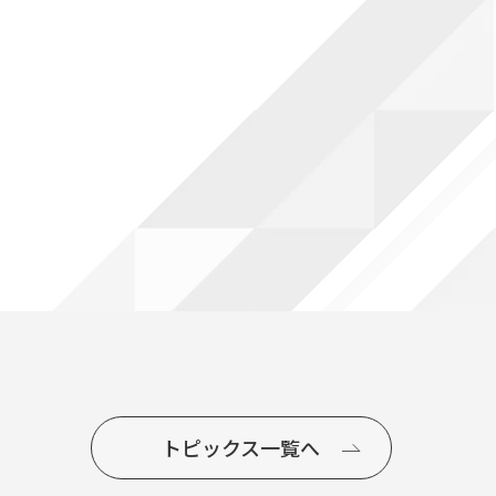
トピックス一覧へ