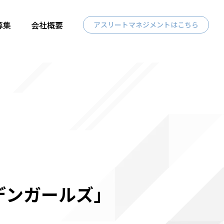
募集
会社概要
アスリートマネジメントはこちら
デンガールズ」