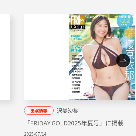
沢美沙樹
出演情報
「FRIDAY GOLD2025年夏号」に掲載
2025/07/14