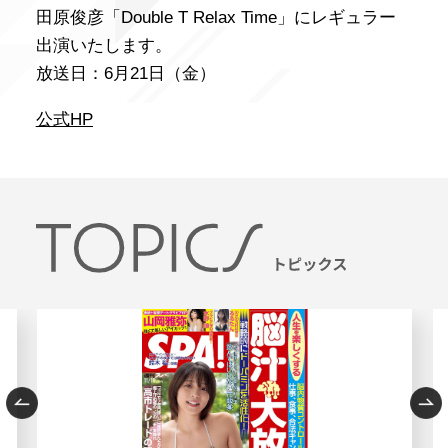
田原俊彦「Double T Relax Time」にレギュラー
出演いたします。
放送日：6月21日（金）
公式HP