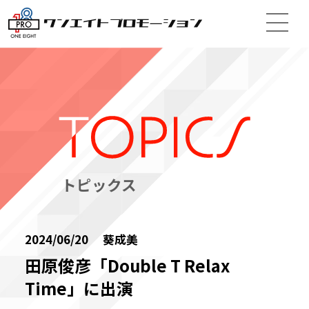
トピックス
2024/06/20 葵成美
田原俊彦「Double T Relax
Time」に出演